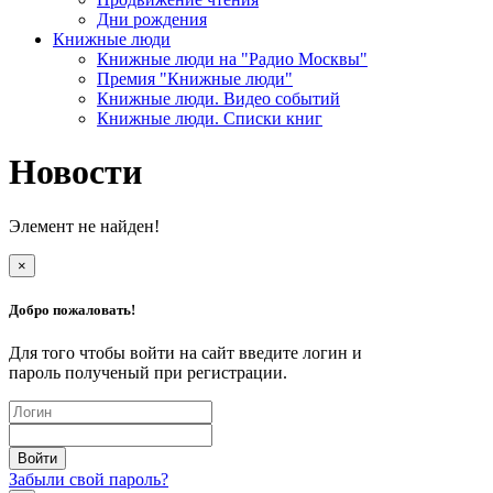
Дни рождения
Книжные люди
Книжные люди на "Радио Москвы"
Премия "Книжные люди"
Книжные люди. Видео событий
Книжные люди. Списки книг
Новости
Элемент не найден!
×
Добро пожаловать!
Для того чтобы войти на сайт введите логин и
пароль полученый при регистрации.
Забыли свой пароль?