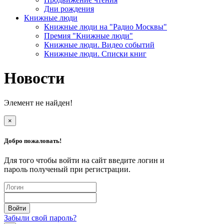
Дни рождения
Книжные люди
Книжные люди на "Радио Москвы"
Премия "Книжные люди"
Книжные люди. Видео событий
Книжные люди. Списки книг
Новости
Элемент не найден!
×
Добро пожаловать!
Для того чтобы войти на сайт введите логин и
пароль полученый при регистрации.
Забыли свой пароль?