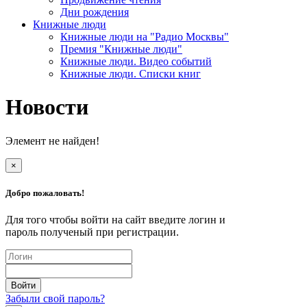
Дни рождения
Книжные люди
Книжные люди на "Радио Москвы"
Премия "Книжные люди"
Книжные люди. Видео событий
Книжные люди. Списки книг
Новости
Элемент не найден!
×
Добро пожаловать!
Для того чтобы войти на сайт введите логин и
пароль полученый при регистрации.
Забыли свой пароль?