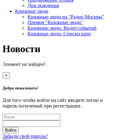
Дни рождения
Книжные люди
Книжные люди на "Радио Москвы"
Премия "Книжные люди"
Книжные люди. Видео событий
Книжные люди. Списки книг
Новости
Элемент не найден!
×
Добро пожаловать!
Для того чтобы войти на сайт введите логин и
пароль полученый при регистрации.
Забыли свой пароль?