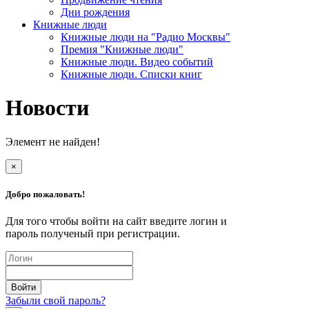
Дни рождения
Книжные люди
Книжные люди на "Радио Москвы"
Премия "Книжные люди"
Книжные люди. Видео событий
Книжные люди. Списки книг
Новости
Элемент не найден!
×
Добро пожаловать!
Для того чтобы войти на сайт введите логин и
пароль полученый при регистрации.
Забыли свой пароль?