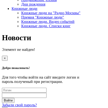
Дни рождения
Книжные люди
Книжные люди на "Радио Москвы"
Премия "Книжные люди"
Книжные люди. Видео событий
Книжные люди. Списки книг
Новости
Элемент не найден!
×
Добро пожаловать!
Для того чтобы войти на сайт введите логин и
пароль полученый при регистрации.
Забыли свой пароль?