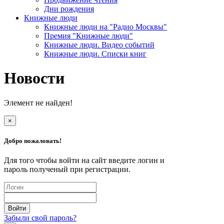
Дни рождения
Книжные люди
Книжные люди на "Радио Москвы"
Премия "Книжные люди"
Книжные люди. Видео событий
Книжные люди. Списки книг
Новости
Элемент не найден!
×
Добро пожаловать!
Для того чтобы войти на сайт введите логин и
пароль полученый при регистрации.
Забыли свой пароль?