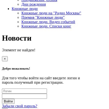
Дни рождения
Книжные люди
Книжные люди на "Радио Москвы"
Премия "Книжные люди"
Книжные люди. Видео событий
Книжные люди. Списки книг
Новости
Элемент не найден!
×
Добро пожаловать!
Для того чтобы войти на сайт введите логин и
пароль полученый при регистрации.
Забыли свой пароль?