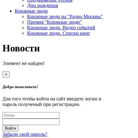
Дни рождения
Книжные люди
Книжные люди на "Радио Москвы"
Премия "Книжные люди"
Книжные люди. Видео событий
Книжные люди. Списки книг
Новости
Элемент не найден!
×
Добро пожаловать!
Для того чтобы войти на сайт введите логин и
пароль полученый при регистрации.
Забыли свой пароль?