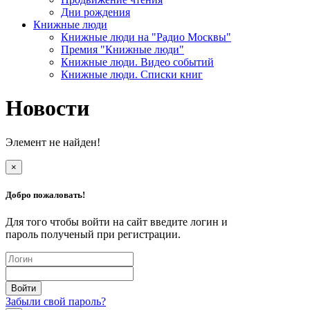
Дни рождения
Книжные люди
Книжные люди на "Радио Москвы"
Премия "Книжные люди"
Книжные люди. Видео событий
Книжные люди. Списки книг
Новости
Элемент не найден!
×
Добро пожаловать!
Для того чтобы войти на сайт введите логин и
пароль полученый при регистрации.
Забыли свой пароль?