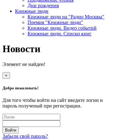
Дни рождения
Книжные люди
Книжные люди на "Радио Москвы"
Премия "Книжные люди"
Книжные люди. Видео событий
Книжные люди. Списки книг
Новости
Элемент не найден!
×
Добро пожаловать!
Для того чтобы войти на сайт введите логин и
пароль полученый при регистрации.
Забыли свой пароль?