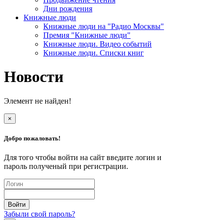
Дни рождения
Книжные люди
Книжные люди на "Радио Москвы"
Премия "Книжные люди"
Книжные люди. Видео событий
Книжные люди. Списки книг
Новости
Элемент не найден!
×
Добро пожаловать!
Для того чтобы войти на сайт введите логин и
пароль полученый при регистрации.
Забыли свой пароль?