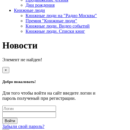
Дни рождения
Книжные люди
Книжные люди на "Радио Москвы"
Премия "Книжные люди"
Книжные люди. Видео событий
Книжные люди. Списки книг
Новости
Элемент не найден!
×
Добро пожаловать!
Для того чтобы войти на сайт введите логин и
пароль полученый при регистрации.
Забыли свой пароль?