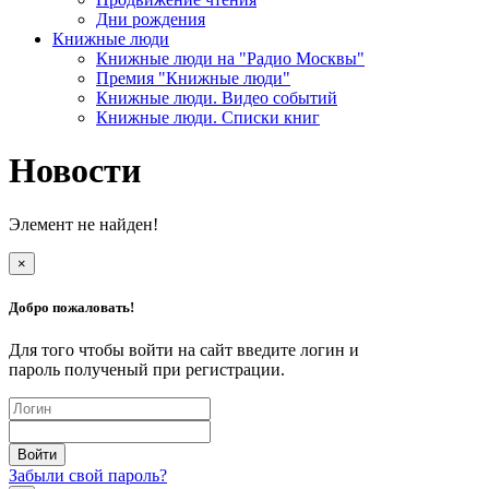
Дни рождения
Книжные люди
Книжные люди на "Радио Москвы"
Премия "Книжные люди"
Книжные люди. Видео событий
Книжные люди. Списки книг
Новости
Элемент не найден!
×
Добро пожаловать!
Для того чтобы войти на сайт введите логин и
пароль полученый при регистрации.
Забыли свой пароль?