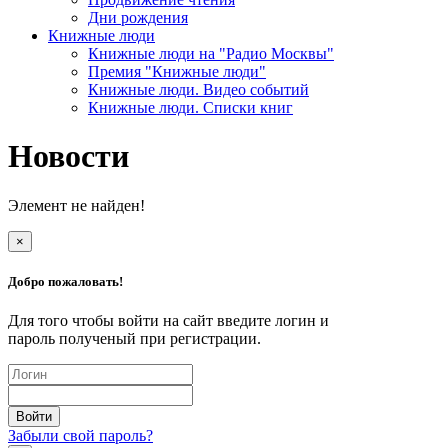
Дни рождения
Книжные люди
Книжные люди на "Радио Москвы"
Премия "Книжные люди"
Книжные люди. Видео событий
Книжные люди. Списки книг
Новости
Элемент не найден!
×
Добро пожаловать!
Для того чтобы войти на сайт введите логин и
пароль полученый при регистрации.
Забыли свой пароль?