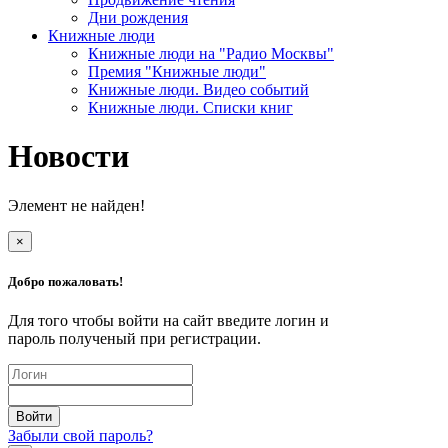
Дни рождения
Книжные люди
Книжные люди на "Радио Москвы"
Премия "Книжные люди"
Книжные люди. Видео событий
Книжные люди. Списки книг
Новости
Элемент не найден!
×
Добро пожаловать!
Для того чтобы войти на сайт введите логин и
пароль полученый при регистрации.
Забыли свой пароль?