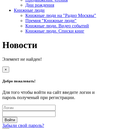
Дни рождения
Книжные люди
Книжные люди на "Радио Москвы"
Премия "Книжные люди"
Книжные люди. Видео событий
Книжные люди. Списки книг
Новости
Элемент не найден!
×
Добро пожаловать!
Для того чтобы войти на сайт введите логин и
пароль полученый при регистрации.
Забыли свой пароль?