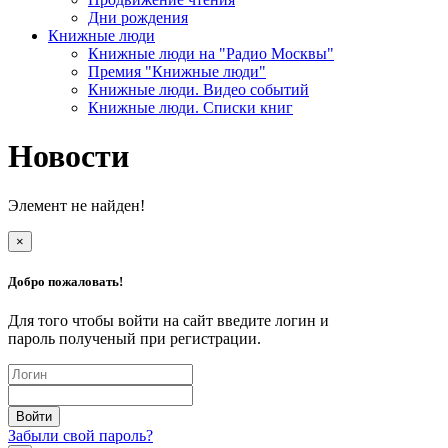
Дни рождения
Книжные люди
Книжные люди на "Радио Москвы"
Премия "Книжные люди"
Книжные люди. Видео событий
Книжные люди. Списки книг
Новости
Элемент не найден!
×
Добро пожаловать!
Для того чтобы войти на сайт введите логин и
пароль полученый при регистрации.
Забыли свой пароль?