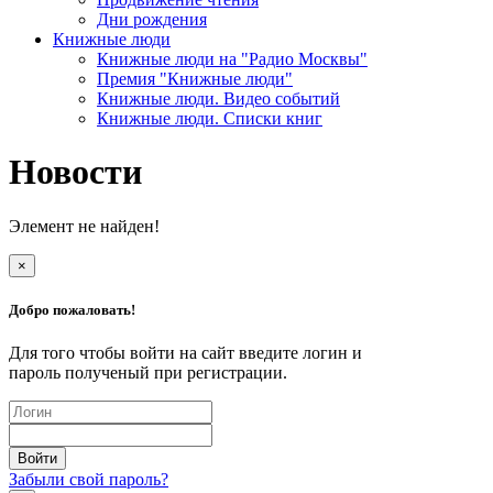
Дни рождения
Книжные люди
Книжные люди на "Радио Москвы"
Премия "Книжные люди"
Книжные люди. Видео событий
Книжные люди. Списки книг
Новости
Элемент не найден!
×
Добро пожаловать!
Для того чтобы войти на сайт введите логин и
пароль полученый при регистрации.
Забыли свой пароль?