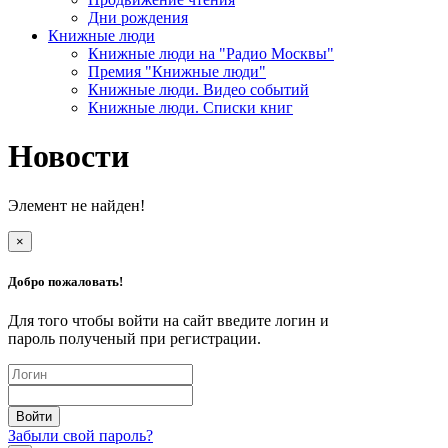
Дни рождения
Книжные люди
Книжные люди на "Радио Москвы"
Премия "Книжные люди"
Книжные люди. Видео событий
Книжные люди. Списки книг
Новости
Элемент не найден!
×
Добро пожаловать!
Для того чтобы войти на сайт введите логин и
пароль полученый при регистрации.
Забыли свой пароль?