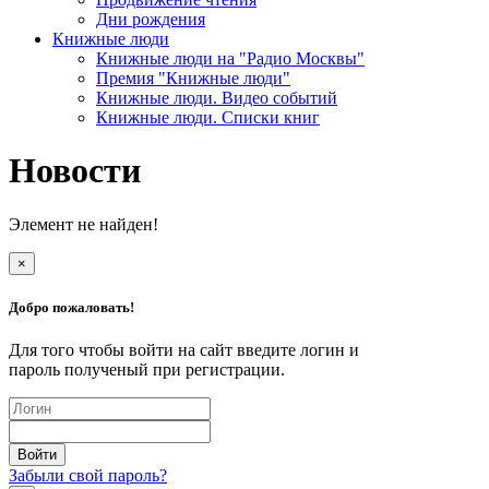
Дни рождения
Книжные люди
Книжные люди на "Радио Москвы"
Премия "Книжные люди"
Книжные люди. Видео событий
Книжные люди. Списки книг
Новости
Элемент не найден!
×
Добро пожаловать!
Для того чтобы войти на сайт введите логин и
пароль полученый при регистрации.
Забыли свой пароль?