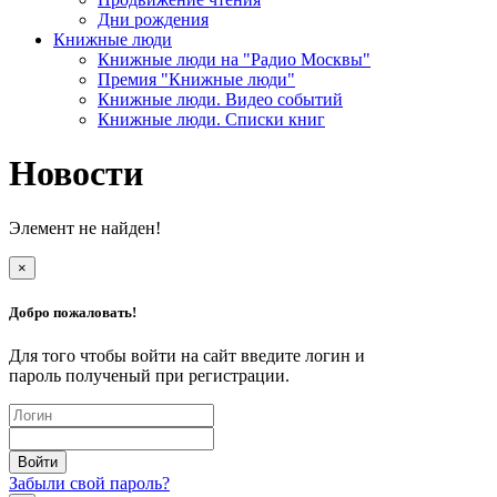
Дни рождения
Книжные люди
Книжные люди на "Радио Москвы"
Премия "Книжные люди"
Книжные люди. Видео событий
Книжные люди. Списки книг
Новости
Элемент не найден!
×
Добро пожаловать!
Для того чтобы войти на сайт введите логин и
пароль полученый при регистрации.
Забыли свой пароль?