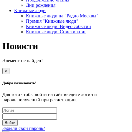
Дни рождения
Книжные люди
Книжные люди на "Радио Москвы"
Премия "Книжные люди"
Книжные люди. Видео событий
Книжные люди. Списки книг
Новости
Элемент не найден!
×
Добро пожаловать!
Для того чтобы войти на сайт введите логин и
пароль полученый при регистрации.
Забыли свой пароль?