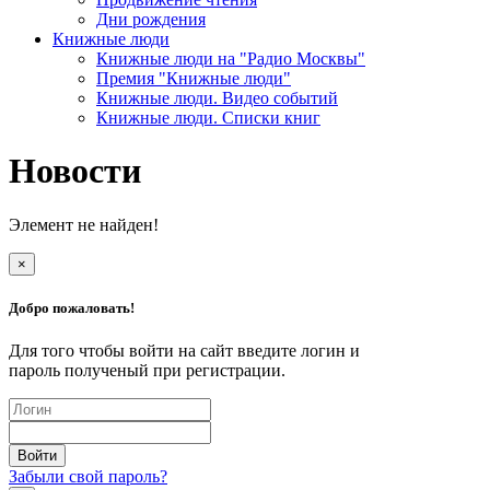
Дни рождения
Книжные люди
Книжные люди на "Радио Москвы"
Премия "Книжные люди"
Книжные люди. Видео событий
Книжные люди. Списки книг
Новости
Элемент не найден!
×
Добро пожаловать!
Для того чтобы войти на сайт введите логин и
пароль полученый при регистрации.
Забыли свой пароль?