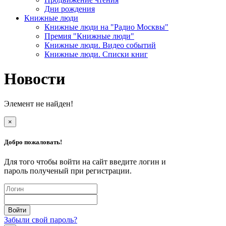
Дни рождения
Книжные люди
Книжные люди на "Радио Москвы"
Премия "Книжные люди"
Книжные люди. Видео событий
Книжные люди. Списки книг
Новости
Элемент не найден!
×
Добро пожаловать!
Для того чтобы войти на сайт введите логин и
пароль полученый при регистрации.
Забыли свой пароль?