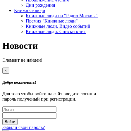
Дни рождения
Книжные люди
Книжные люди на "Радио Москвы"
Премия "Книжные люди"
Книжные люди. Видео событий
Книжные люди. Списки книг
Новости
Элемент не найден!
×
Добро пожаловать!
Для того чтобы войти на сайт введите логин и
пароль полученый при регистрации.
Забыли свой пароль?