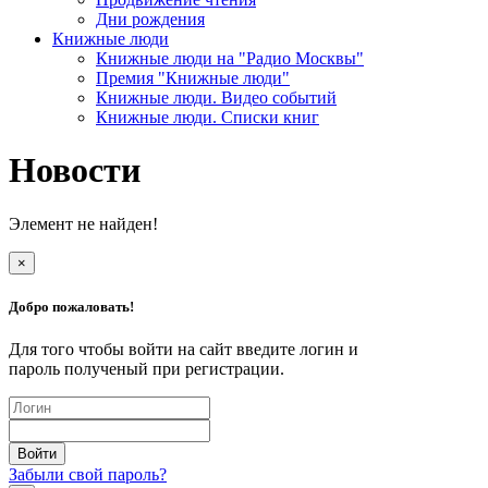
Дни рождения
Книжные люди
Книжные люди на "Радио Москвы"
Премия "Книжные люди"
Книжные люди. Видео событий
Книжные люди. Списки книг
Новости
Элемент не найден!
×
Добро пожаловать!
Для того чтобы войти на сайт введите логин и
пароль полученый при регистрации.
Забыли свой пароль?