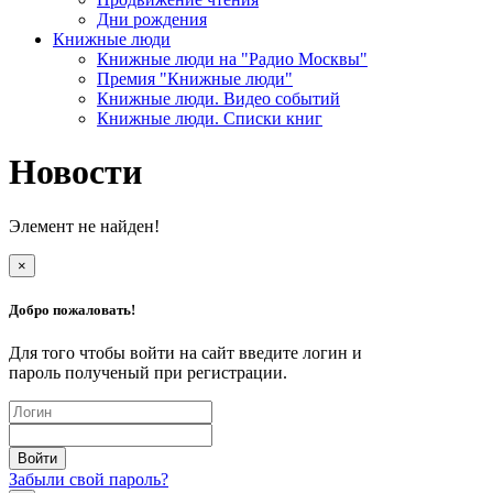
Дни рождения
Книжные люди
Книжные люди на "Радио Москвы"
Премия "Книжные люди"
Книжные люди. Видео событий
Книжные люди. Списки книг
Новости
Элемент не найден!
×
Добро пожаловать!
Для того чтобы войти на сайт введите логин и
пароль полученый при регистрации.
Забыли свой пароль?