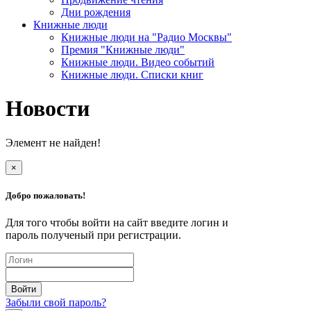
Дни рождения
Книжные люди
Книжные люди на "Радио Москвы"
Премия "Книжные люди"
Книжные люди. Видео событий
Книжные люди. Списки книг
Новости
Элемент не найден!
×
Добро пожаловать!
Для того чтобы войти на сайт введите логин и
пароль полученый при регистрации.
Забыли свой пароль?