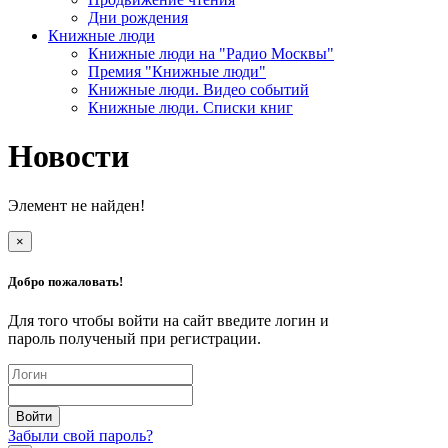
Дни рождения
Книжные люди
Книжные люди на "Радио Москвы"
Премия "Книжные люди"
Книжные люди. Видео событий
Книжные люди. Списки книг
Новости
Элемент не найден!
×
Добро пожаловать!
Для того чтобы войти на сайт введите логин и
пароль полученый при регистрации.
Забыли свой пароль?