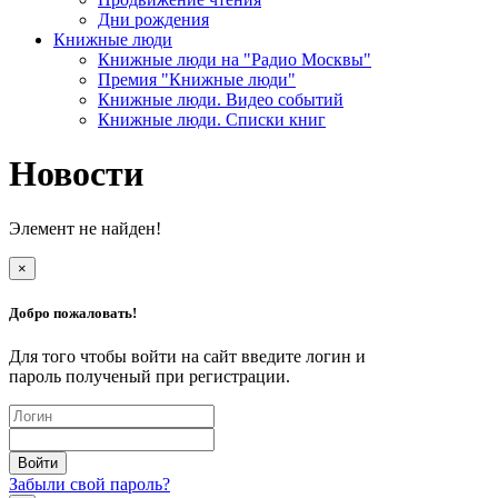
Дни рождения
Книжные люди
Книжные люди на "Радио Москвы"
Премия "Книжные люди"
Книжные люди. Видео событий
Книжные люди. Списки книг
Новости
Элемент не найден!
×
Добро пожаловать!
Для того чтобы войти на сайт введите логин и
пароль полученый при регистрации.
Забыли свой пароль?