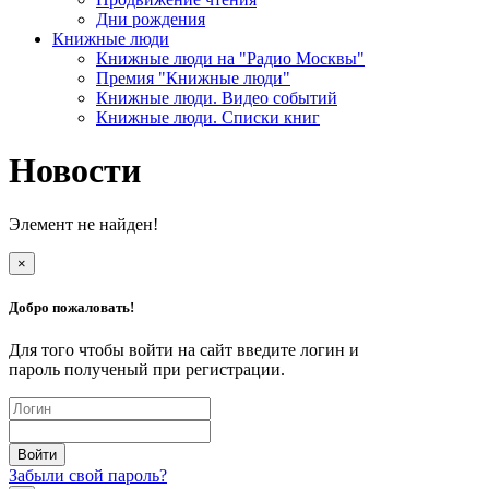
Дни рождения
Книжные люди
Книжные люди на "Радио Москвы"
Премия "Книжные люди"
Книжные люди. Видео событий
Книжные люди. Списки книг
Новости
Элемент не найден!
×
Добро пожаловать!
Для того чтобы войти на сайт введите логин и
пароль полученый при регистрации.
Забыли свой пароль?