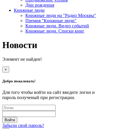
Дни рождения
Книжные люди
Книжные люди на "Радио Москвы"
Премия "Книжные люди"
Книжные люди. Видео событий
Книжные люди. Списки книг
Новости
Элемент не найден!
×
Добро пожаловать!
Для того чтобы войти на сайт введите логин и
пароль полученый при регистрации.
Забыли свой пароль?