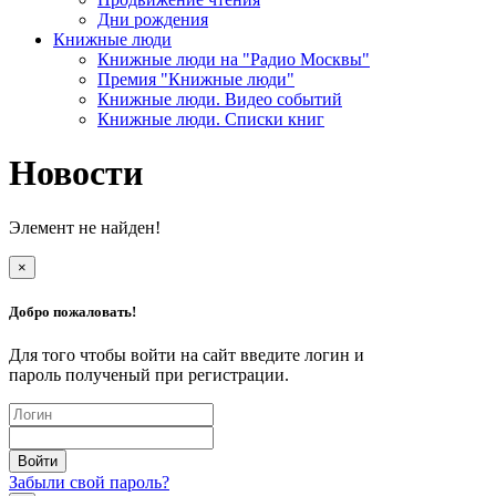
Дни рождения
Книжные люди
Книжные люди на "Радио Москвы"
Премия "Книжные люди"
Книжные люди. Видео событий
Книжные люди. Списки книг
Новости
Элемент не найден!
×
Добро пожаловать!
Для того чтобы войти на сайт введите логин и
пароль полученый при регистрации.
Забыли свой пароль?