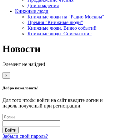
Дни рождения
Книжные люди
Книжные люди на "Радио Москвы"
Премия "Книжные люди"
Книжные люди. Видео событий
Книжные люди. Списки книг
Новости
Элемент не найден!
×
Добро пожаловать!
Для того чтобы войти на сайт введите логин и
пароль полученый при регистрации.
Забыли свой пароль?