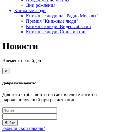
Дни рождения
Книжные люди
Книжные люди на "Радио Москвы"
Премия "Книжные люди"
Книжные люди. Видео событий
Книжные люди. Списки книг
Новости
Элемент не найден!
×
Добро пожаловать!
Для того чтобы войти на сайт введите логин и
пароль полученый при регистрации.
Забыли свой пароль?