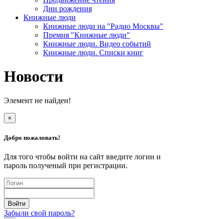
Дни рождения
Книжные люди
Книжные люди на "Радио Москвы"
Премия "Книжные люди"
Книжные люди. Видео событий
Книжные люди. Списки книг
Новости
Элемент не найден!
×
Добро пожаловать!
Для того чтобы войти на сайт введите логин и
пароль полученый при регистрации.
Забыли свой пароль?