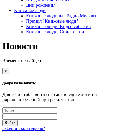
Дни рождения
Книжные люди
Книжные люди на "Радио Москвы"
Премия "Книжные люди"
Книжные люди. Видео событий
Книжные люди. Списки книг
Новости
Элемент не найден!
×
Добро пожаловать!
Для того чтобы войти на сайт введите логин и
пароль полученый при регистрации.
Забыли свой пароль?