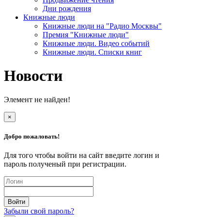
Дни рождения
Книжные люди
Книжные люди на "Радио Москвы"
Премия "Книжные люди"
Книжные люди. Видео событий
Книжные люди. Списки книг
Новости
Элемент не найден!
×
Добро пожаловать!
Для того чтобы войти на сайт введите логин и
пароль полученый при регистрации.
Забыли свой пароль?