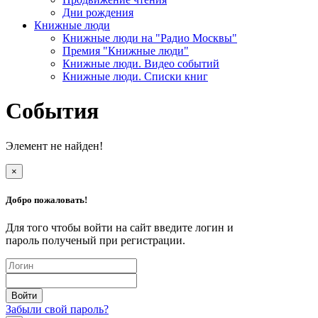
Дни рождения
Книжные люди
Книжные люди на "Радио Москвы"
Премия "Книжные люди"
Книжные люди. Видео событий
Книжные люди. Списки книг
События
Элемент не найден!
×
Добро пожаловать!
Для того чтобы войти на сайт введите логин и
пароль полученый при регистрации.
Забыли свой пароль?