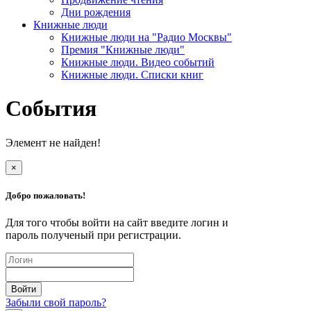
Дни рождения
Книжные люди
Книжные люди на "Радио Москвы"
Премия "Книжные люди"
Книжные люди. Видео событий
Книжные люди. Списки книг
События
Элемент не найден!
×
Добро пожаловать!
Для того чтобы войти на сайт введите логин и
пароль полученый при регистрации.
Забыли свой пароль?