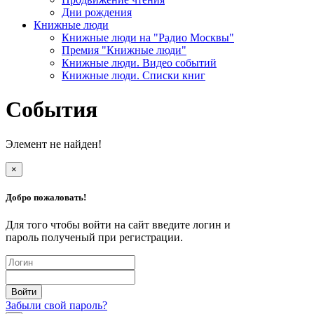
Дни рождения
Книжные люди
Книжные люди на "Радио Москвы"
Премия "Книжные люди"
Книжные люди. Видео событий
Книжные люди. Списки книг
События
Элемент не найден!
×
Добро пожаловать!
Для того чтобы войти на сайт введите логин и
пароль полученый при регистрации.
Забыли свой пароль?