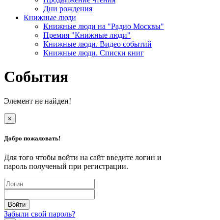
Дни рождения
Книжные люди
Книжные люди на "Радио Москвы"
Премия "Книжные люди"
Книжные люди. Видео событий
Книжные люди. Списки книг
События
Элемент не найден!
×
Добро пожаловать!
Для того чтобы войти на сайт введите логин и
пароль полученый при регистрации.
Забыли свой пароль?