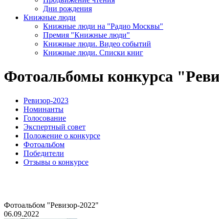
Дни рождения
Книжные люди
Книжные люди на "Радио Москвы"
Премия "Книжные люди"
Книжные люди. Видео событий
Книжные люди. Списки книг
Фотоальбомы конкурса "Реви
Ревизор-2023
Номинанты
Голосование
Экспертный совет
Положение о конкурсе
Фотоальбом
Победители
Отзывы о конкурсе
Фотоальбом "Ревизор-2022"
06.09.2022