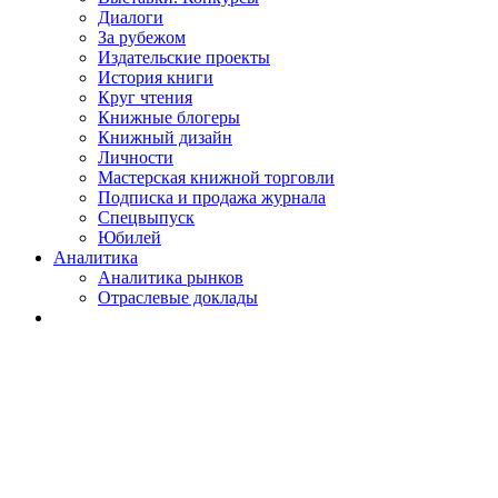
Диалоги
За рубежом
Издательские проекты
История книги
Круг чтения
Книжные блогеры
Книжный дизайн
Личности
Мастерская книжной торговли
Подписка и продажа журнала
Спецвыпуск
Юбилей
Аналитика
Аналитика рынков
Отраслевые доклады