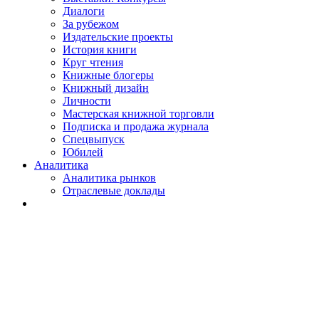
Диалоги
За рубежом
Издательские проекты
История книги
Круг чтения
Книжные блогеры
Книжный дизайн
Личности
Мастерская книжной торговли
Подписка и продажа журнала
Спецвыпуск
Юбилей
Аналитика
Аналитика рынков
Отраслевые доклады