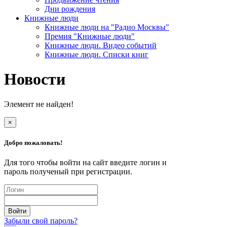
Дни рождения
Книжные люди
Книжные люди на "Радио Москвы"
Премия "Книжные люди"
Книжные люди. Видео событий
Книжные люди. Списки книг
Новости
Элемент не найден!
×
Добро пожаловать!
Для того чтобы войти на сайт введите логин и
пароль полученый при регистрации.
Забыли свой пароль?