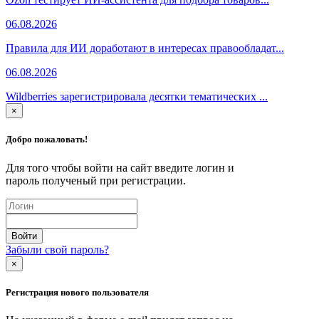
06.08.2026
Правила для ИИ доработают в интересах правообладат...
06.08.2026
Wildberries зарегистрировала десятки тематических ...
×
Добро пожаловать!
Для того чтобы войти на сайт введите логин и
пароль полученый при регистрации.
Забыли свой пароль?
×
Регистрация нового пользователя