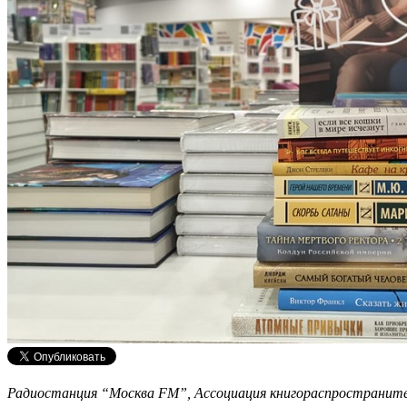
Радиостанция “Москва FM”, Ассоциация книгораспространит