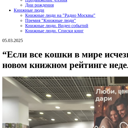
Дни рождения
Книжные люди
Книжные люди на "Радио Москвы"
Премия "Книжные люди"
Книжные люди. Видео событий
Книжные люди. Списки книг
05.03.2025
“Если все кошки в мире исчез
новом книжном рейтинге нед