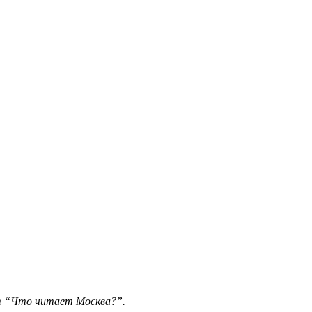
т “Что читает Москва?”.