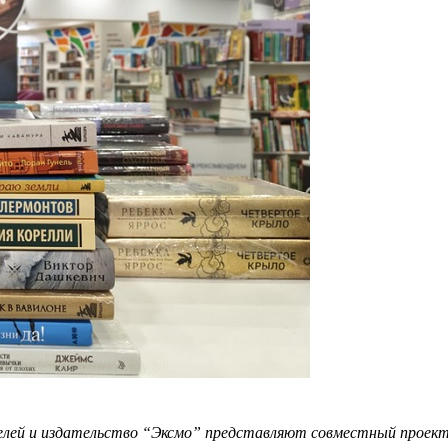
елей и издательство “Эксмо” представляют совместный проек